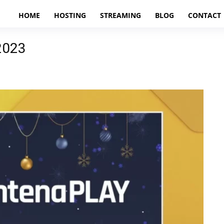
HOME
HOSTING
STREAMING
BLOG
CONTACT
2023