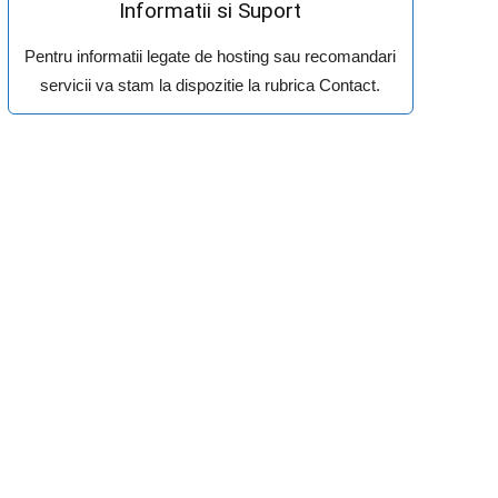
Informatii si Suport
Pentru informatii legate de hosting sau recomandari
servicii va stam la dispozitie la rubrica Contact.