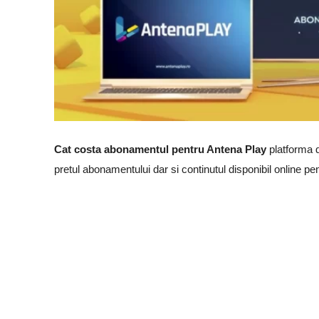
Cat costa abonamentul pentru Antena Play
platforma 
pretul abonamentului dar si continutul disponibil online pen