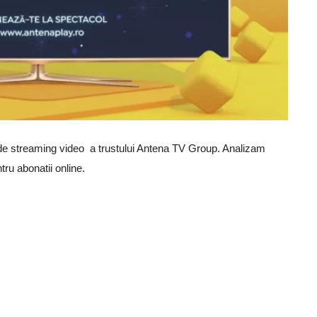
de streaming video a trustului Antena TV Group. Analizam
tru abonatii online.