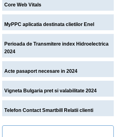
Core Web Vitals
MyPPC aplicatia destinata clietilor Enel
Perioada de Transmitere index Hidroelectrica
2024
Acte pasaport necesare in 2024
Vigneta Bulgaria pret si valabilitate 2024
Telefon Contact Smartbill Relatii clienti