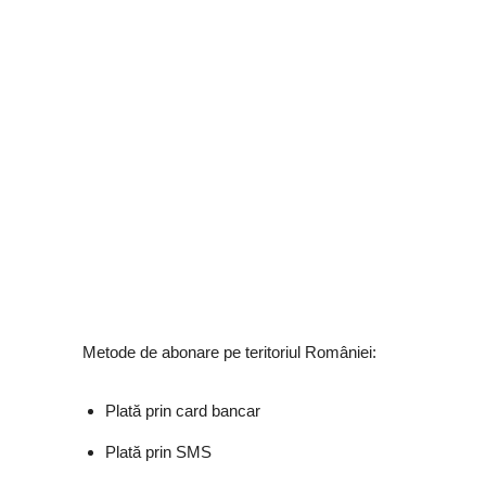
Metode de abonare pe teritoriul României:
Plată prin card bancar
Plată prin SMS