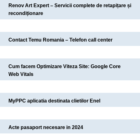
Renov Art Expert – Servicii complete de retapițare și
recondiționare
Contact Temu Romania – Telefon call center
Cum facem Optimizare Viteza Site: Google Core
Web Vitals
MyPPC aplicatia destinata clietilor Enel
Acte pasaport necesare in 2024