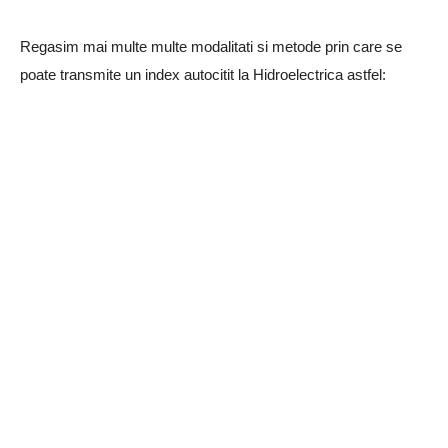
Regasim mai multe multe modalitati si metode prin care se
poate transmite un index autocitit la Hidroelectrica astfel: