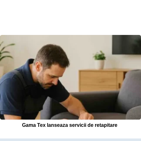
Gama Tex lanseaza servicii de retapitare