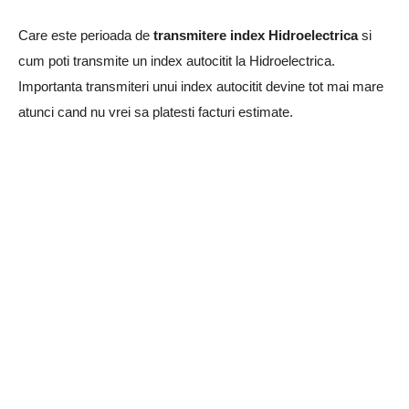
Care este perioada de
transmitere index Hidroelectrica
si
cum poti transmite un index autocitit la Hidroelectrica.
Importanta transmiteri unui index autocitit devine tot mai mare
atunci cand nu vrei sa platesti facturi estimate.