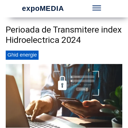
expoMEDIA
Perioada de Transmitere index
Hidroelectrica 2024
Ghid energie