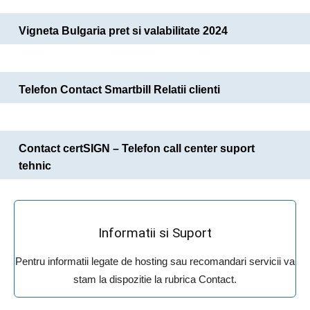
Vigneta Bulgaria pret si valabilitate 2024
Telefon Contact Smartbill Relatii clienti
Contact certSIGN – Telefon call center suport
tehnic
Informatii si Suport
Pentru informatii legate de hosting sau recomandari servicii va
stam la dispozitie la rubrica Contact.