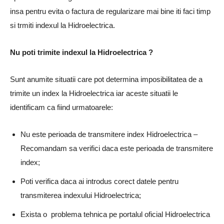
insa pentru evita o factura de regularizare mai bine iti faci timp
si trmiti indexul la Hidroelectrica.
Nu poti trimite indexul la Hidroelectrica ?
Sunt anumite situatii care pot determina imposibilitatea de a
trimite un index la Hidroelectrica iar aceste situatii le
identificam ca fiind urmatoarele:
Nu este perioada de transmitere index Hidroelectrica –
Recomandam sa verifici daca este perioada de transmitere
index;
Poti verifica daca ai introdus corect datele pentru
transmiterea indexului Hidroelectrica;
Exista o problema tehnica pe portalul oficial Hidroelectrica