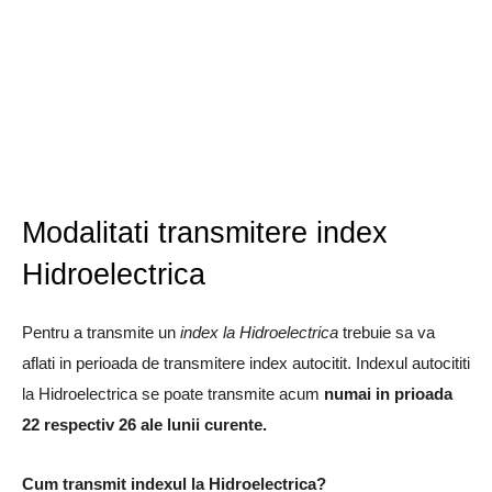
Modalitati transmitere index
Hidroelectrica
Pentru a transmite un
index la Hidroelectrica
trebuie sa va
aflati in perioada de transmitere index autocitit. Indexul autocititi
la Hidroelectrica se poate transmite acum
numai in prioada
22 respectiv 26 ale lunii curente.
Cum transmit indexul la Hidroelectrica?