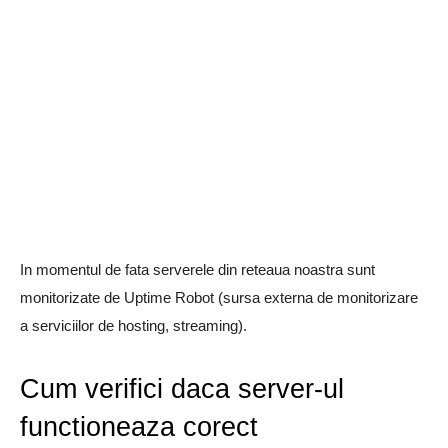
In momentul de fata serverele din reteaua noastra sunt
monitorizate de Uptime Robot (sursa externa de monitorizare
a serviciilor de hosting, streaming).
Cum verifici daca server-ul
functioneaza corect