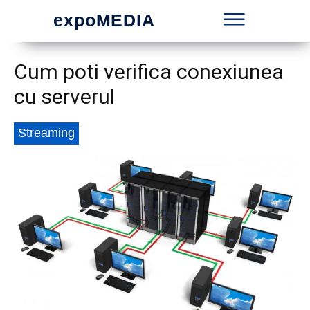
expoMEDIA
Cum poti verifica conexiunea
cu serverul
Streaming