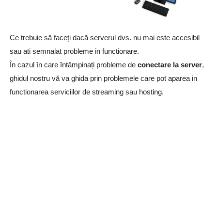
Ce trebuie să faceți dacă serverul dvs. nu mai este accesibil
sau ati semnalat probleme in functionare.
În cazul în care întâmpinați probleme de
conectare la server
,
ghidul nostru vă va ghida prin problemele care pot aparea in
functionarea serviciilor de streaming sau hosting.