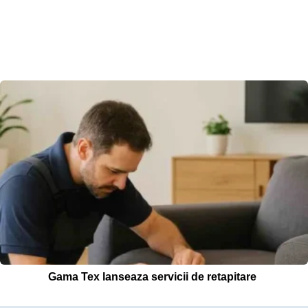
Gama Tex lanseaza servicii de retapitare