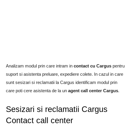
Analizam modul prin care intram in
contact cu Cargus
pentru
suport si asistenta preluare, expediere colete. In cazul in care
sunt sesizari si reclamatii la Cargus identificam modul prin
care poti cere asistenta de la un
agent call center Cargus
.
Sesizari si reclamatii Cargus
Contact call center