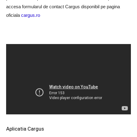
accesa formularul de contact Cargus disponibil pe pagina
oficiala
cargus.ro
Aplicatia Cargus