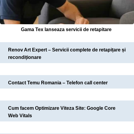
Gama Tex lanseaza servicii de retapitare
Renov Art Expert – Servicii complete de retapițare și
recondiționare
Contact Temu Romania – Telefon call center
Cum facem Optimizare Viteza Site: Google Core
Web Vitals