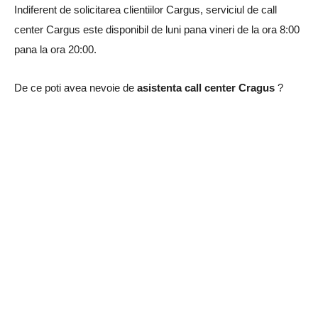
Indiferent de solicitarea clientiilor Cargus, serviciul de call
center Cargus este disponibil de luni pana vineri de la ora 8:00
pana la ora 20:00.
De ce poti avea nevoie de
asistenta call center Cragus
?