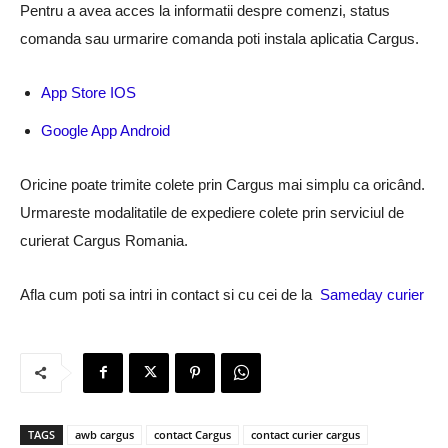
Pentru a avea acces la informatii despre comenzi, status
comanda sau urmarire comanda poti instala aplicatia Cargus.
App Store IOS
Google App Android
Oricine poate trimite colete prin Cargus mai simplu ca oricând.
Urmareste modalitatile de expediere colete prin serviciul de
curierat Cargus Romania.
Afla cum poti sa intri in contact si cu cei de la
Sameday curier
TAGS
awb cargus
contact Cargus
contact curier cargus