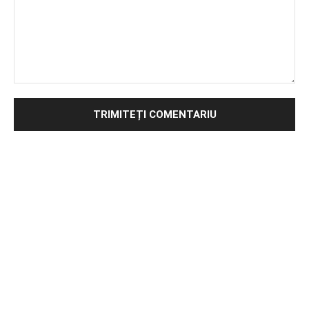
Comentariu: