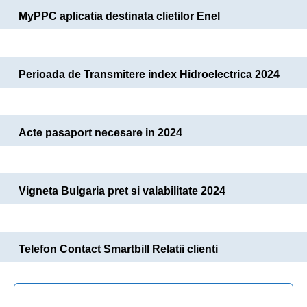
MyPPC aplicatia destinata clietilor Enel
Perioada de Transmitere index Hidroelectrica 2024
Acte pasaport necesare in 2024
Vigneta Bulgaria pret si valabilitate 2024
Telefon Contact Smartbill Relatii clienti