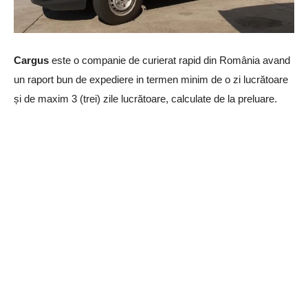
Cargus
este o companie de curierat rapid din România avand
un raport bun de expediere in termen minim de o zi lucrătoare
și de maxim 3 (trei) zile lucrătoare, calculate de la preluare.