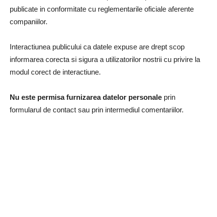
publicate in conformitate cu reglementarile oficiale aferente
companiilor.
Interactiunea publicului ca datele expuse are drept scop
informarea corecta si sigura a utilizatorilor nostrii cu privire la
modul corect de interactiune.
Nu este permisa furnizarea datelor personale
prin
formularul de contact sau prin intermediul comentariilor.