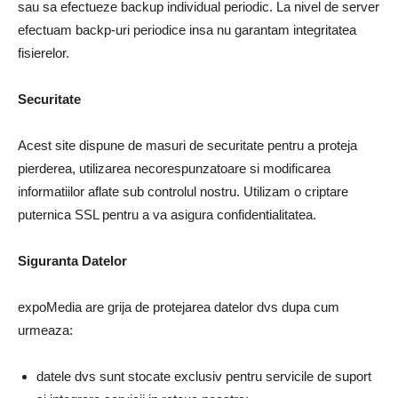
sau sa efectueze backup individual periodic. La nivel de server
efectuam backp-uri periodice insa nu garantam integritatea
fisierelor.
Securitate
Acest site dispune de masuri de securitate pentru a proteja
pierderea, utilizarea necorespunzatoare si modificarea
informatiilor aflate sub controlul nostru. Utilizam o criptare
puternica SSL pentru a va asigura confidentialitatea.
Siguranta Datelor
expoMedia are grija de protejarea datelor dvs dupa cum
urmeaza:
datele dvs sunt stocate exclusiv pentru servicile de suport